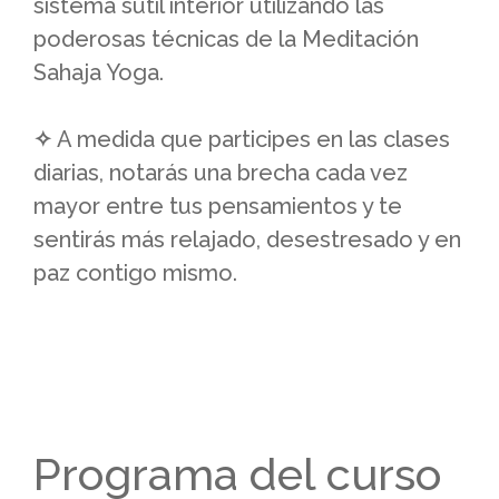
sistema sutil interior utilizando las
poderosas técnicas de la Meditación
Sahaja Yoga.
✧
A medida que participes en las clases
diarias, notarás una brecha cada vez
mayor entre tus pensamientos y te
sentirás más relajado, desestresado y en
paz contigo mismo.
Programa del curso