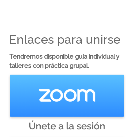
Enlaces para unirse
Tendremos disponible guía individual y
talleres con práctica grupal.