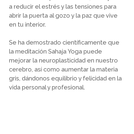
a reducir el estrés y las tensiones para
abrir la puerta al gozo y la paz que vive
en tu interior.
Se ha demostrado científicamente que
la meditación Sahaja Yoga puede
mejorar la neuroplasticidad en nuestro
cerebro, así como aumentar la materia
gris, dándonos equilibrio y felicidad en la
vida personal y profesional.