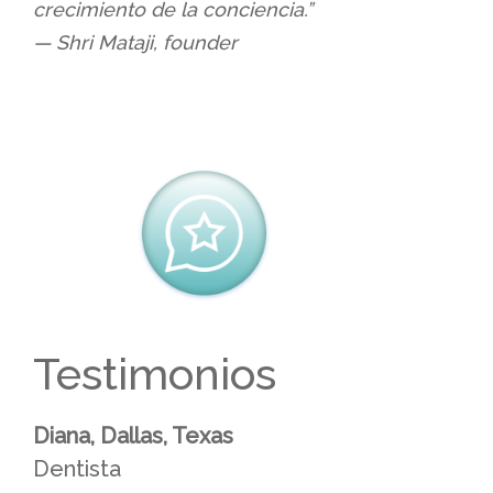
crecimiento de la conciencia.”
— Shri Mataji, founder
Testimonios
Diana, Dallas, Texas
Dentista