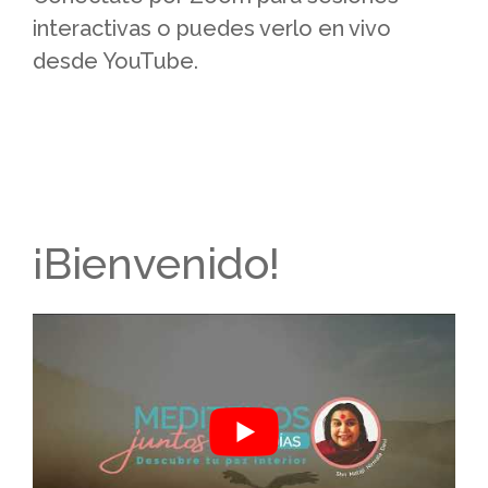
interactivas o puedes verlo en vivo
desde YouTube.
¡Bienvenido!