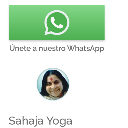
Sahaja Yoga