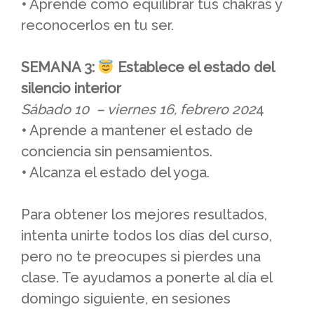
•
Aprende como equilibrar tus chakras y
reconocerlos en tu ser.
SEMANA 3:
Establece el estado del
silencio interior
Sábado 10 –
viernes
16, febrero 202
4
•
Aprende a mantener el estado de
conciencia sin pensamientos.
•
Alcanza el estado del yoga.
Para obtener los mejores resultados,
intenta unirte todos los días del curso,
pero no te preocupes si pierdes una
clase. Te ayudamos a ponerte al día el
domingo siguiente, en sesiones