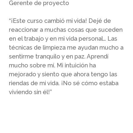
Gerente de proyecto
“¡Este curso cambió mi vida! Dejé de
reaccionar a muchas cosas que suceden
en el trabajo y en mi vida personal… Las
técnicas de limpieza me ayudan mucho a
sentirme tranquilo y en paz. Aprendí
mucho sobre mí. Mi intuición ha
mejorado y siento que ahora tengo las
riendas de mi vida. ¡No sé cómo estaba
viviendo sin él!”