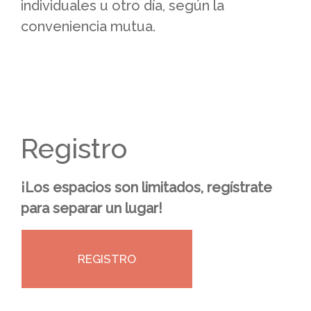
individuales u otro día, según la
conveniencia mutua.
Registro
¡Los espacios son limitados, regístrate
para separar un lugar!
REGISTRO