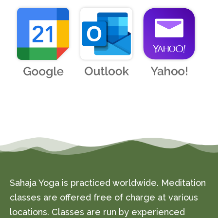
Sahaja Yoga is practiced worldwide. Meditation
classes are offered free of charge at various
locations. Classes are run by experienced