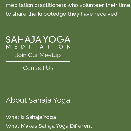
meditation practitioners who volunteer their time
to share the knowledge they have received.
About Sahaja Yoga
What is Sahaja Yoga
What Makes Sahaja Yoga Different