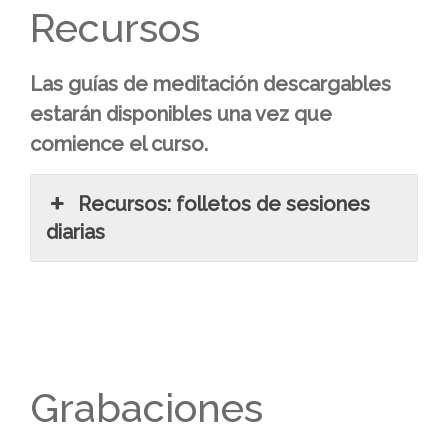
Recursos
Las guías de meditación descargables
estarán disponibles una vez que
comience el curso.
Recursos: folletos de sesiones
diarias
Grabaciones