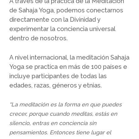
A través de la práctica de la Meditación
de Sahaja Yoga, podemos conectarnos
directamente con la Divinidad y
experimentar la conciencia universal
dentro de nosotros.
A nivel internacional, la meditación Sahaja
Yoga se practica en más de 100 países e
incluye participantes de todas las
edades, razas, géneros y etnias.
“La meditación es la forma en que puedes
crecer, porque cuando meditas, estás en
silencio, entras en conciencia sin
pensamientos. Entonces tiene lugar el