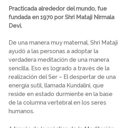
Practicada alrededor del mundo, fue
fundada en 1970 por Shri Mataji Nirmala
Devi.
De una manera muy maternal, Shri Mataji
ayudó a las personas a adoptar la
verdadera meditación de una manera
sencilla. Eso es logrado a través de la
realización del Ser – El despertar de una
energía sutil, llamada Kundalini, que
reside en estado durmiente en la base
de la columna vertebral en los seres
humanos.