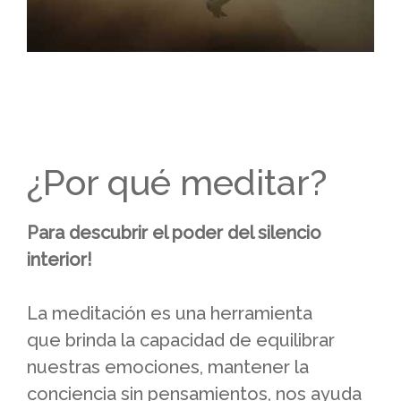
¿Por qué meditar?
Para descubrir el poder del silencio
interior!
La meditación es una herramienta
que brinda la capacidad de equilibrar
nuestras emociones, mantener la
conciencia sin pensamientos, nos ayuda