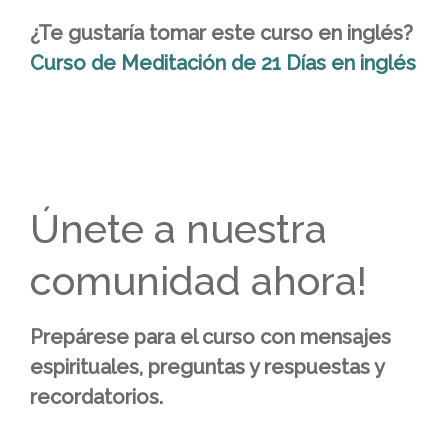
¿Te gustaría tomar este curso en inglés?
Curso de Meditación de 21 Días en inglés
Únete a nuestra
comunidad ahora!
Prepárese para el curso con mensajes
espirituales, preguntas y respuestas y
recordatorios.