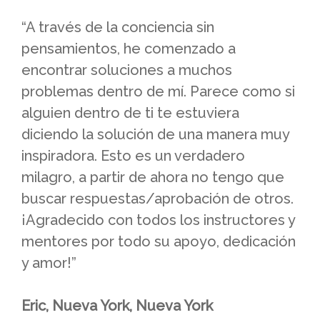
“A través de la conciencia sin
pensamientos, he comenzado a
encontrar soluciones a muchos
problemas dentro de mí. Parece como si
alguien dentro de ti te estuviera
diciendo la solución de una manera muy
inspiradora. Esto es un verdadero
milagro, a partir de ahora no tengo que
buscar respuestas/aprobación de otros.
¡Agradecido con todos los instructores y
mentores por todo su apoyo, dedicación
y amor!”
Eric, Nueva York, Nueva York