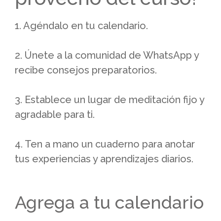
1. Agéndalo en tu calendario.
2. Únete a la comunidad de WhatsApp y
recibe consejos preparatorios.
3. Establece un lugar de meditación fijo y
agradable para ti.
4. Ten a mano un cuaderno para anotar
tus experiencias y aprendizajes diarios.
Agrega a tu calendario