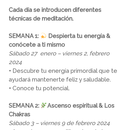
Cada día se introducen diferentes
técnicas de meditación.
SEMANA 1:
Despierta tu energía &
conócete a ti mismo
Sábado 27 enero – viernes 2, febrero
2024
•
Descubre tu energía primordial que te
ayudará mantenerte feliz y saludable.
•
Conoce tu potencial.
SEMANA 2:
Ascenso espiritual & Los
Chakras
Sábado 3 – viernes 9 de febrero 2024