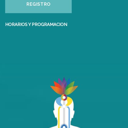
REGISTRO
HORARIOS Y PROGRAMACION