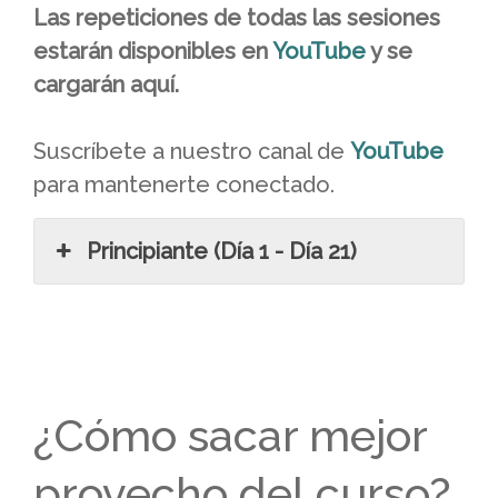
Las repeticiones de todas las sesiones
estarán disponibles en
YouTube
y se
cargarán aquí.
Suscríbete a nuestro canal de
YouTube
para mantenerte conectado.
Principiante (Día 1 - Día 21)
¿Cómo sacar mejor
provecho del curso?