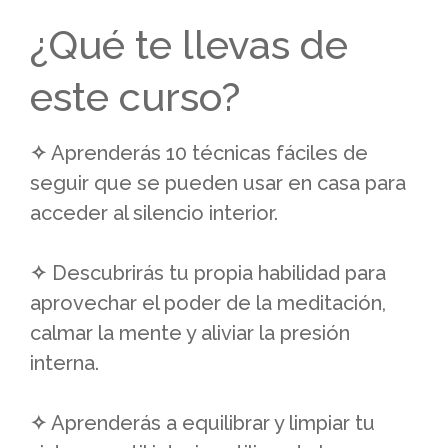
¿Qué te llevas de
este curso?
✧
Aprenderás 10 técnicas fáciles de
seguir que se pueden usar en casa para
acceder al silencio interior.
✧
Descubrirás tu propia habilidad para
aprovechar el poder de la meditación,
calmar la mente y aliviar la presión
interna.
✧
Aprenderás a equilibrar y limpiar tu