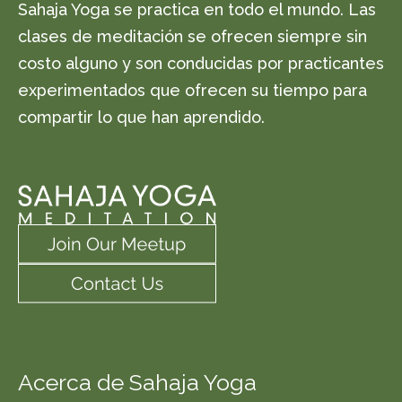
Sahaja Yoga se practica en todo el mundo. Las
clases de meditación se ofrecen siempre sin
costo alguno y son conducidas por practicantes
experimentados que ofrecen su tiempo para
compartir lo que han aprendido.
Acerca de Sahaja Yoga