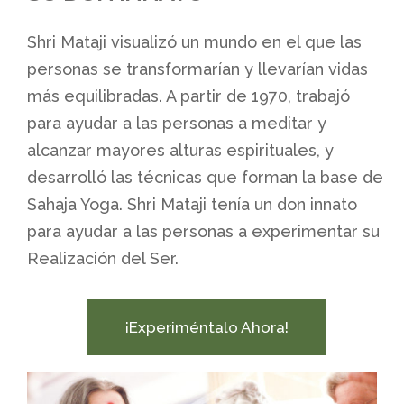
Shri Mataji visualizó un mundo en el que las
personas se transformarían y llevarían vidas
más equilibradas. A partir de 1970, trabajó
para ayudar a las personas a meditar y
alcanzar mayores alturas espirituales, y
desarrolló las técnicas que forman la base de
Sahaja Yoga. Shri Mataji tenía un don innato
para ayudar a las personas a experimentar su
Realización del Ser.
¡Experiméntalo Ahora!