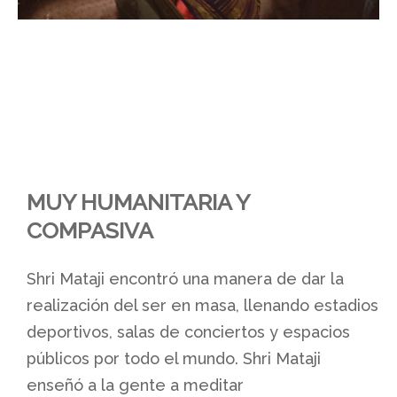
MUY HUMANITARIA Y
COMPASIVA
Shri Mataji encontró una manera de dar la
realización del ser en masa, llenando estadios
deportivos, salas de conciertos y espacios
públicos por todo el mundo. Shri Mataji
enseñó a la gente a meditar