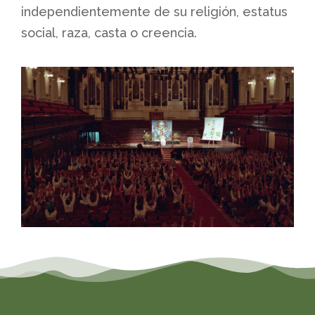
independientemente de su religión, estatus
social, raza, casta o creencia.