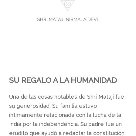
SU REGALO A LA HUMANIDAD
Una de las cosas notables de Shri Mataji fue
su generosidad. Su familia estuvo
íntimamente relacionada con la lucha de la
India por la independencia. Su padre fue un
erudito que ayudó a redactar la constitución