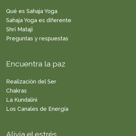
Qué es Sahaja Yoga
Sahaja Yoga es diferente
Shri Mataji
Preguntas y respuestas
Encuentra la paz
Realización del Ser
Chakras
La Kundalini
Los Canales de Energía
Alivia el estrés