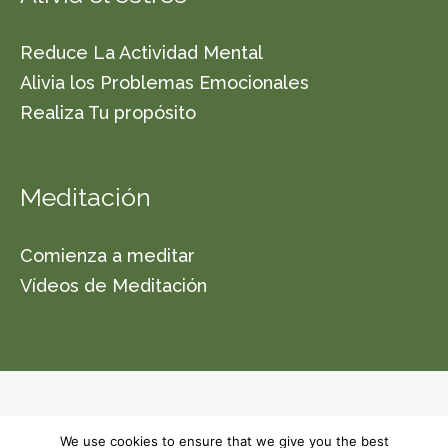
Reduce La Actividad Mental
Alivia los Problemas Emocionales
Realiza Tu propósito
Meditación
Comienza a meditar
Vídeos de Meditación
© 2026 Vishwa Nirmala Dharma (a non-profit
We use cookies to ensure that we give you the best