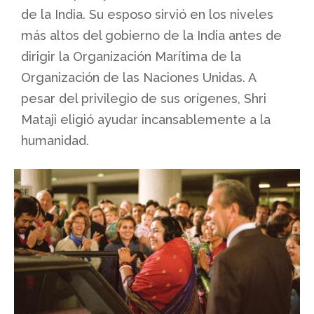
de la India. Su esposo sirvió en los niveles
más altos del gobierno de la India antes de
dirigir la Organización Marítima de la
Organización de las Naciones Unidas. A
pesar del privilegio de sus orígenes, Shri
Mataji eligió ayudar incansablemente a la
humanidad.