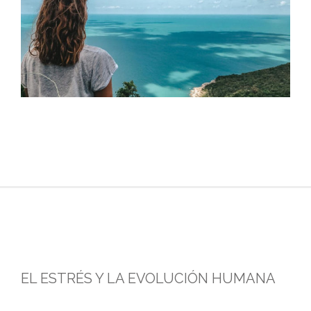
EL ESTRÉS Y LA EVOLUCIÓN HUMANA