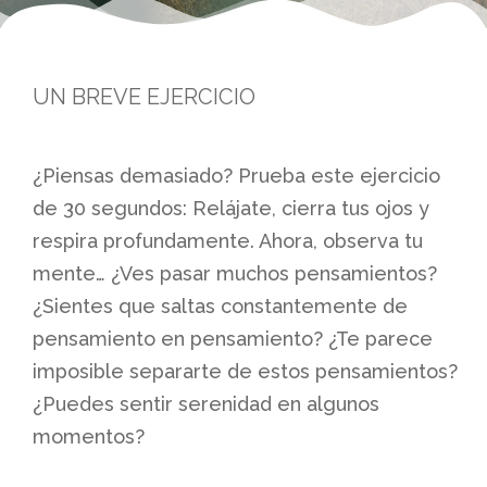
UN BREVE EJERCICIO
¿Piensas demasiado? Prueba este ejercicio
de 30 segundos: Relájate, cierra tus ojos y
respira profundamente. Ahora, observa tu
mente… ¿Ves pasar muchos pensamientos?
¿Sientes que saltas constantemente de
pensamiento en pensamiento? ¿Te parece
imposible separarte de estos pensamientos?
¿Puedes sentir serenidad en algunos
momentos?