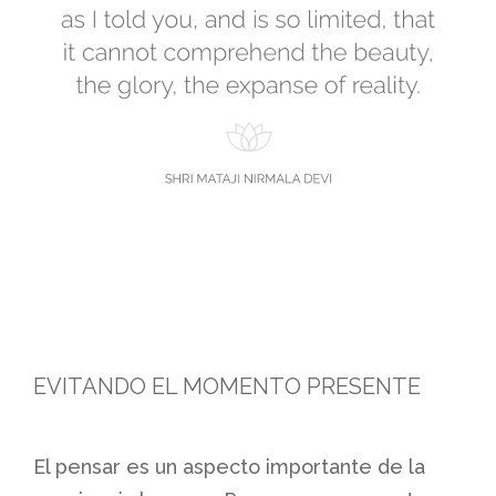
EVITANDO EL MOMENTO PRESENTE
El pensar es un aspecto importante de la