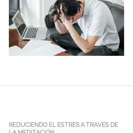
REDUCIENDO EL ESTRES A TRAVÉS DE
LA MEDITACIÓN