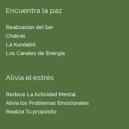
Encuentra la paz
Realización del Ser
Chakras
La Kundalini
Los Canales de Energía
Alivia el estrés
Reduce La Actividad Mental
Alivia los Problemas Emocionales
Realiza Tu propósito