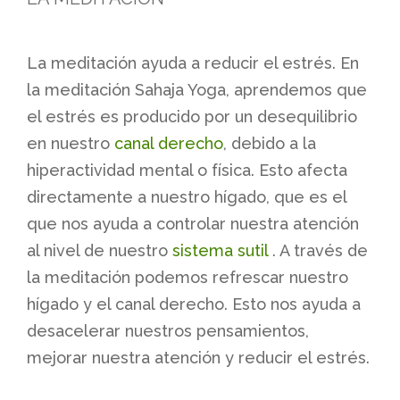
La meditación ayuda a reducir el estrés. En
la meditación Sahaja Yoga, aprendemos que
el estrés es producido por un desequilibrio
en nuestro
canal derecho
, debido a la
hiperactividad mental o física. Esto afecta
directamente a nuestro hígado, que es el
que nos ayuda a controlar nuestra atención
al nivel de nuestro
sistema sutil
. A través de
la meditación podemos refrescar nuestro
hígado y el canal derecho. Esto nos ayuda a
desacelerar nuestros pensamientos,
mejorar nuestra atención y reducir el estrés.