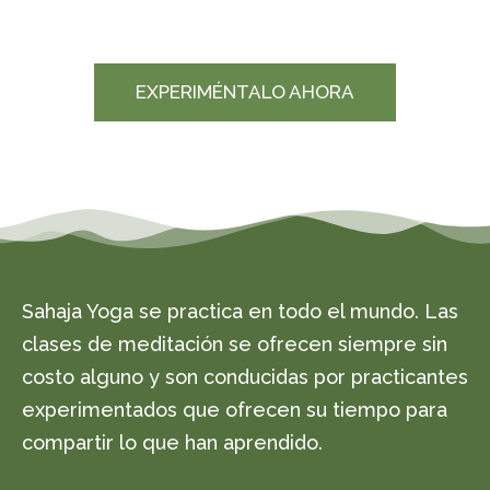
EXPERIMÉNTALO AHORA
Sahaja Yoga se practica en todo el mundo. Las
clases de meditación se ofrecen siempre sin
costo alguno y son conducidas por practicantes
experimentados que ofrecen su tiempo para
compartir lo que han aprendido.