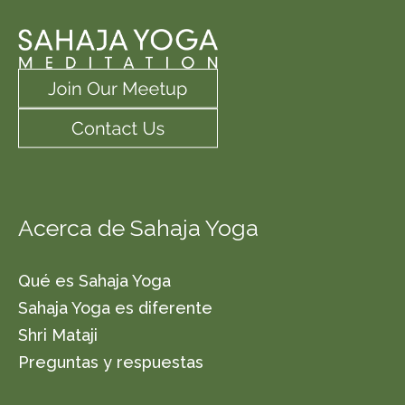
Acerca de Sahaja Yoga
Qué es Sahaja Yoga
Sahaja Yoga es diferente
Shri Mataji
Preguntas y respuestas