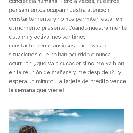
conciencia humana. Pero a veces, nuestros
pensamientos ocupan nuestra atención
constantemente y no nos permiten estar en
el momento presente. Cuando nuestra mente
está muy activa, nos sentimos
constantemente ansiosos por cosas o
situaciones que no han ocurrido o nunca
ocurrirán: ¿qué va a suceder si no me va bien
en la reunión de mañana y me despiden?… y
espera un minuto…¡la tarjeta de crédito vence
la semana que viene!