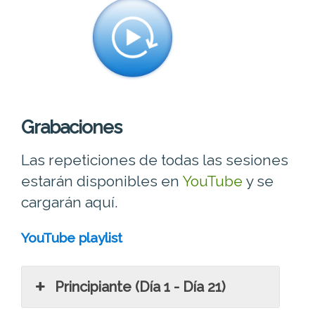
Grabaciones
Las repeticiones de todas las sesiones
estarán disponibles en
YouTube
y se
cargarán aquí.
YouTube playlist
Principiante (Día 1 - Día 21)