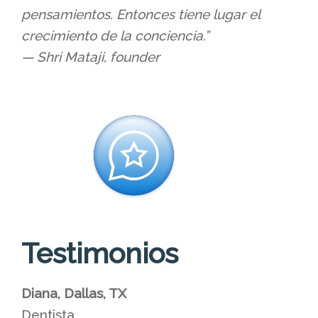
pensamientos. Entonces tiene lugar el
crecimiento de la conciencia.”
— Shri Mataji, founder
Testimonios
Diana, Dallas, TX
Dentista