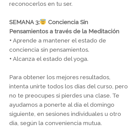
reconocerlos en tu ser.
SEMANA 3:
Conciencia Sin
Pensamientos a través de la Meditación
•
Aprende a mantener el estado de
conciencia sin pensamientos.
•
Alcanza el estado del yoga.
Para obtener los mejores resultados,
intenta unirte todos los días del curso, pero
no te preocupes si pierdes una clase. Te
ayudamos a ponerte al día el domingo
siguiente, en sesiones individuales u otro
día, según la conveniencia mutua.