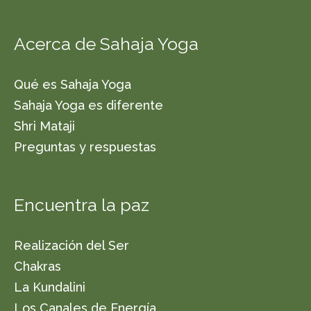
Acerca de Sahaja Yoga
Qué es Sahaja Yoga
Sahaja Yoga es diferente
Shri Mataji
Preguntas y respuestas
Encuentra la paz
Realización del Ser
Chakras
La Kundalini
Los Canales de Energía