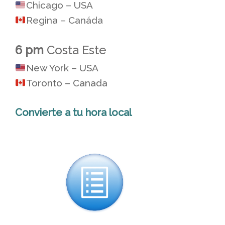
Chicago – USA
Regina – Canáda
6 pm
Costa Este
New York – USA
Toronto – Canada
Convierte a tu hora local