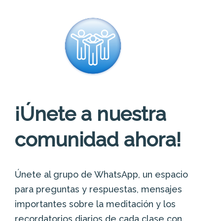
¡Únete a nuestra
comunidad ahora!
Únete al grupo de WhatsApp, un espacio
para preguntas y respuestas, mensajes
importantes sobre la meditación y los
recordatorios diarios de cada clase con