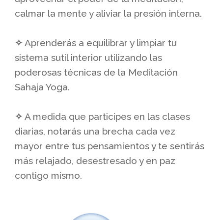
calmar la mente y aliviar la presión interna.
✧
Aprenderás a equilibrar y limpiar tu
sistema sutil interior utilizando las
poderosas técnicas de la Meditación
Sahaja Yoga.
✧
A medida que participes en las clases
diarias, notarás una brecha cada vez
mayor entre tus pensamientos y te sentirás
más relajado, desestresado y en paz
contigo mismo.