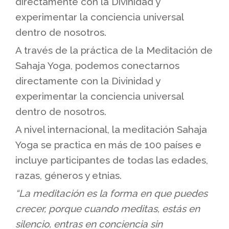
directamente con la Divinidad y
experimentar la conciencia universal
dentro de nosotros.
A través de la práctica de la Meditación de
Sahaja Yoga, podemos conectarnos
directamente con la Divinidad y
experimentar la conciencia universal
dentro de nosotros.
A nivel internacional, la meditación Sahaja
Yoga se practica en más de 100 países e
incluye participantes de todas las edades,
razas, géneros y etnias.
“La meditación es la forma en que puedes
crecer, porque cuando meditas, estás en
silencio, entras en conciencia sin