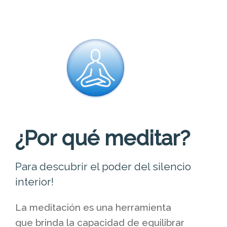
¿Por qué meditar?
Para descubrir el poder del silencio
interior!
La meditación es una herramienta
que brinda la capacidad de equilibrar