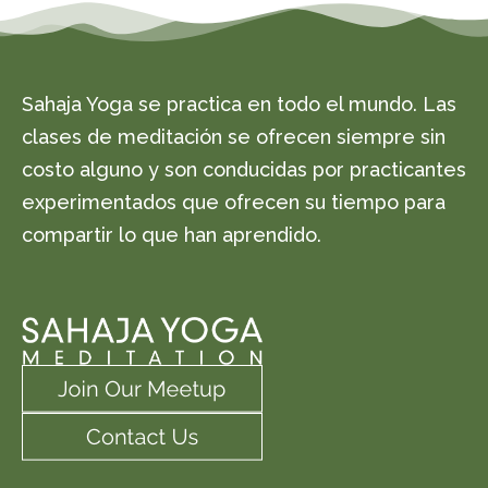
Sahaja Yoga se practica en todo el mundo. Las
clases de meditación se ofrecen siempre sin
costo alguno y son conducidas por practicantes
experimentados que ofrecen su tiempo para
compartir lo que han aprendido.