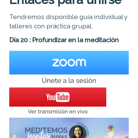
Tendremos disponible guía individual y
talleres con práctica grupal.
Día 20 : Profundizar en la meditación