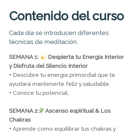
Contenido del curso
Cada día se introducen diferentes
técnicas de meditación.
SEMANA 1:
Despierta tu Energía Interior
y Disfruta del Silencio Interior
•
Descubre tu energía primordial que te
ayudará mantenerte feliz y saludable.
•
Conoce tu potencial.
SEMANA 2:
Ascenso espiritual & Los
Chakras
•
Aprende como equilibrar tus chakras y