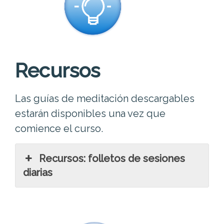
Recursos
Las guías de meditación descargables
estarán disponibles una vez que
comience el curso.
Recursos: folletos de sesiones
diarias