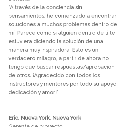
“A través de la conciencia sin
pensamientos, he comenzado a encontrar
soluciones a muchos problemas dentro de
mí. Parece como si alguien dentro de ti te
estuviera diciendo la solución de una
manera muy inspiradora. Esto es un
verdadero milagro, a partir de ahora no
tengo que buscar respuestas/aprobación
de otros. ¡Agradecido con todos los
instructores y mentores por todo su apoyo,
dedicación y amor!”
Eric, Nueva York, Nueva York
Gerente de proyecto