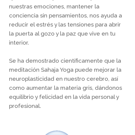
nuestras emociones, mantener la
conciencia sin pensamientos, nos ayuda a
reducir el estrés y las tensiones para abrir
la puerta al gozo y la paz que vive en tu
interior.
Se ha demostrado científicamente que la
meditación Sahaja Yoga puede mejorar la
neuroplasticidad en nuestro cerebro, así
como aumentar la materia gris, dándonos
equilibrio y felicidad en la vida personal y
profesional.