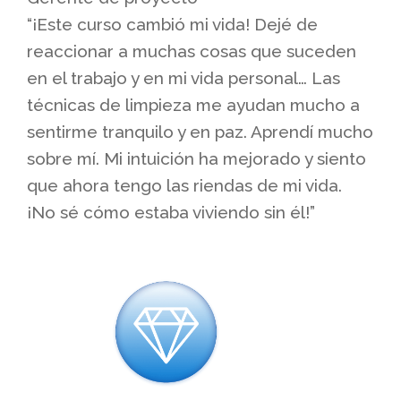
“¡Este curso cambió mi vida! Dejé de
reaccionar a muchas cosas que suceden
en el trabajo y en mi vida personal… Las
técnicas de limpieza me ayudan mucho a
sentirme tranquilo y en paz. Aprendí mucho
sobre mí. Mi intuición ha mejorado y siento
que ahora tengo las riendas de mi vida.
¡No sé cómo estaba viviendo sin él!”