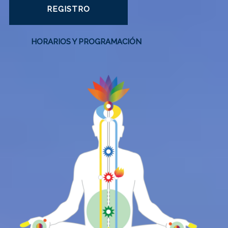
REGISTRO
HORARIOS Y PROGRAMACIÓN