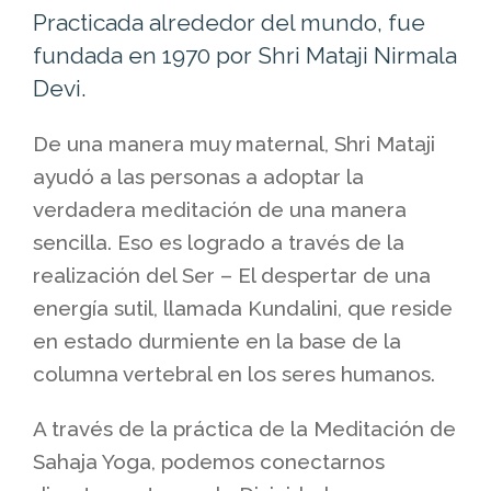
Practicada alrededor del mundo, fue
fundada en 1970 por Shri Mataji Nirmala
Devi.
De una manera muy maternal, Shri Mataji
ayudó a las personas a adoptar la
verdadera meditación de una manera
sencilla. Eso es logrado a través de la
realización del Ser – El despertar de una
energía sutil, llamada Kundalini, que reside
en estado durmiente en la base de la
columna vertebral en los seres humanos.
A través de la práctica de la Meditación de
Sahaja Yoga, podemos conectarnos