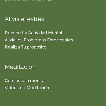
Alivia el estrés
Reduce La Actividad Mental
Alivia los Problemas Emocionales
Realiza Tu propósito
Meditación
Comienza a meditar
Vídeos de Meditación