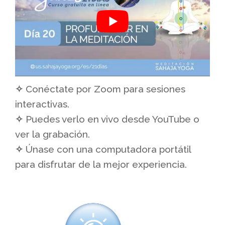
✧
Conéctate por Zoom para sesiones
interactivas.
✧
Puedes verlo en vivo desde YouTube o
ver la grabación.
✧
Únase con una computadora portátil
para disfrutar de la mejor experiencia.