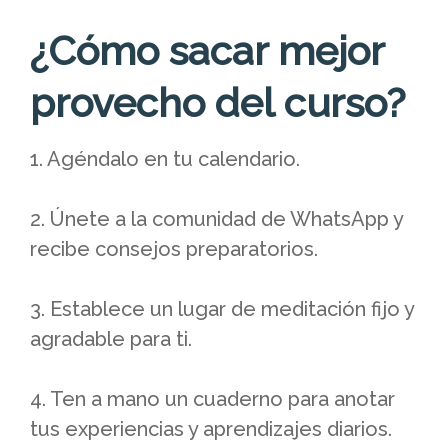
¿Cómo sacar mejor
provecho del curso?
1. Agéndalo en tu calendario.
2. Únete a la comunidad de WhatsApp y
recibe consejos preparatorios.
3. Establece un lugar de meditación fijo y
agradable para ti.
4. Ten a mano un cuaderno para anotar
tus experiencias y aprendizajes diarios.