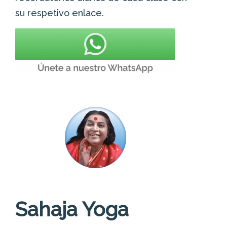
su respetivo enlace.
Sahaja Yoga