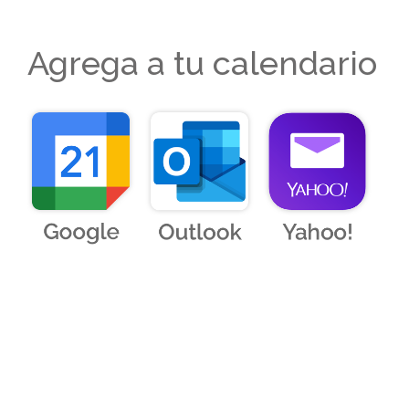
Agrega a tu calendario