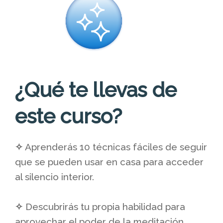
¿Qué te llevas de
este curso?
✧
Aprenderás 10 técnicas fáciles de seguir
que se pueden usar en casa para acceder
al silencio interior.
✧
Descubrirás tu propia habilidad para
aprovechar el poder de la meditación,